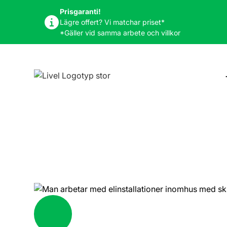
Prisgaranti!
Lägre offert? Vi matchar priset*
*Gäller vid samma arbete och villkor