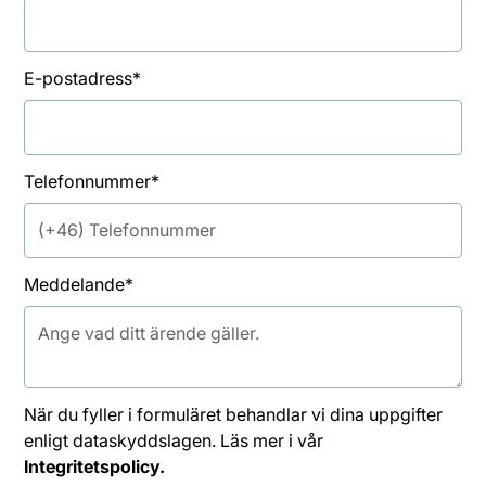
E-postadress*
Telefonnummer*
Meddelande*
När du fyller i formuläret behandlar vi dina uppgifter
enligt dataskyddslagen. Läs mer i vår
Integritetspolicy.