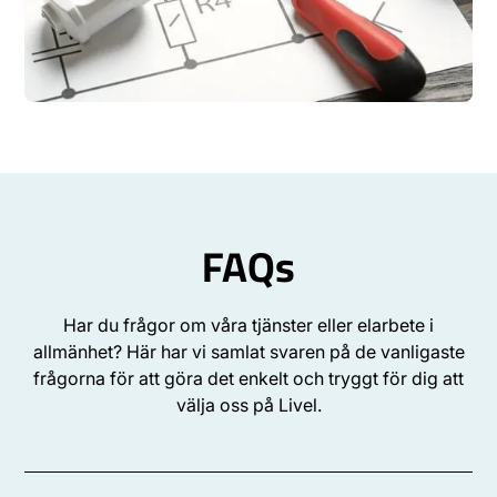
FAQs
Har du frågor om våra tjänster eller elarbete i
allmänhet? Här har vi samlat svaren på de vanligaste
frågorna för att göra det enkelt och tryggt för dig att
välja oss på Livel.