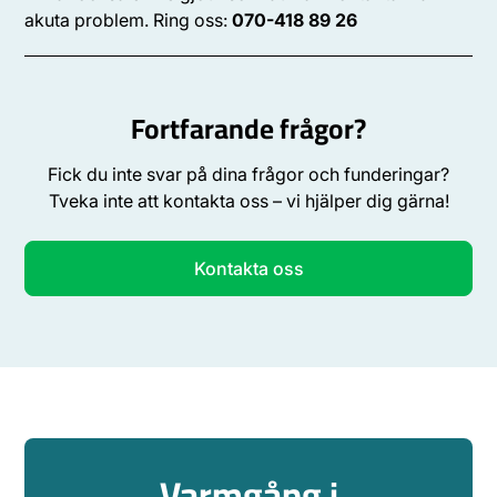
akuta problem. Ring oss:
070-418 89 26
Fortfarande frågor?
Fick du inte svar på dina frågor och funderingar?
Tveka inte att kontakta oss – vi hjälper dig gärna!
Kontakta oss
Varmgång i