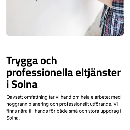
Trygga och
professionella eltjänster
i Solna
Oavsett omfattning tar vi hand om hela elarbetet med
noggrann planering och professionellt utförande. Vi
finns nära till hands för både små och stora uppdrag i
Solna.