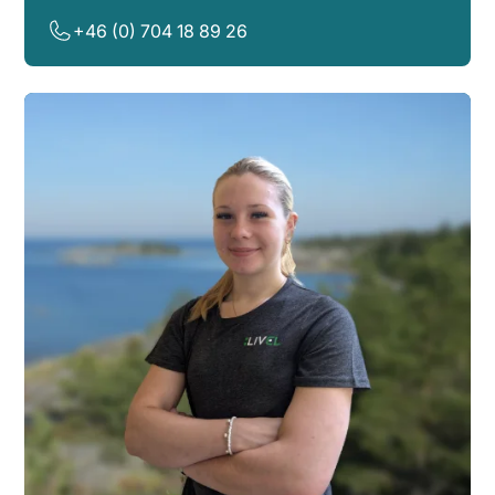
+46 (0) 704 18 89 26