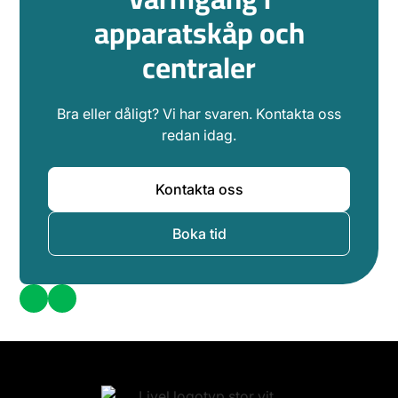
apparatskåp och
centraler
Bra eller dåligt? Vi har svaren. Kontakta oss
redan idag.
Kontakta oss
Boka tid