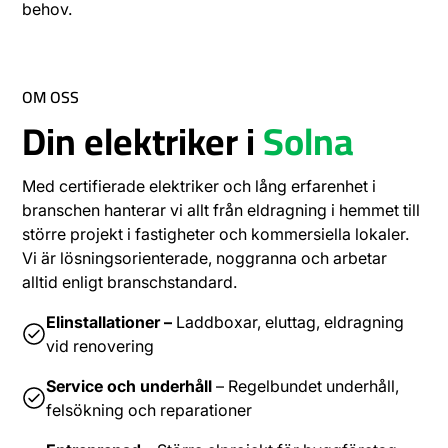
behov.
OM OSS
Din elektriker i
Solna
Med certifierade elektriker och lång erfarenhet i
branschen hanterar vi allt från eldragning i hemmet till
större projekt i fastigheter och kommersiella lokaler.
Vi är lösningsorienterade, noggranna och arbetar
alltid enligt branschstandard.
Elinstallationer –
Laddboxar, eluttag, eldragning
vid renovering
Service och underhåll
– Regelbundet underhåll,
felsökning och reparationer