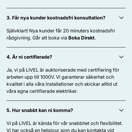
3. Får nya kunder kostnadsfri konsultation?
Självklart! Nya kunder får 20 minuters kostnadsfri
rådgivning. Går att boka via
Boka Direkt
.
4. Är ni certifierade?
Ja, vi på LIVEL är auktoriserade med certifiering för
arbeten upp till 1000V. Vi garanterar säkerhet och
kvalitet i alla våra installationer och skickar alltid ut
våra egna certifierade elektriker.
5. Hur snabbt kan ni komma?
Vi på LIVEL är kända för vår snabbhet och flexibilitet.
Vi har också en helgjour som du kan kontakta vid