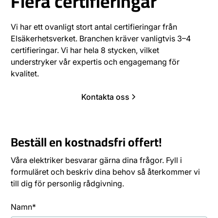
Flera certifieringar
Vi har ett ovanligt stort antal certifieringar från
Elsäkerhetsverket. Branchen kräver vanligtvis 3–4
certifieringar. Vi har hela 8 stycken, vilket
understryker vår expertis och engagemang för
kvalitet.
Kontakta oss
Beställ en kostnadsfri offert!
Våra elektriker besvarar gärna dina frågor. Fyll i
formuläret och beskriv dina behov så återkommer vi
till dig för personlig rådgivning.
Namn*