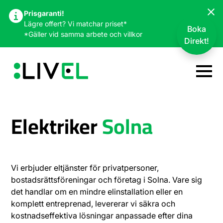
Prisgaranti!
Lägre offert? Vi matchar priset*
Boka
*Gäller vid samma arbete och villkor
Direkt!
Elektriker
Solna
Vi erbjuder eltjänster för privatpersoner,
bostadsrättsföreningar och företag i Solna. Vare sig
det handlar om en mindre elinstallation eller en
komplett entreprenad, levererar vi säkra och
kostnadseffektiva lösningar anpassade efter dina