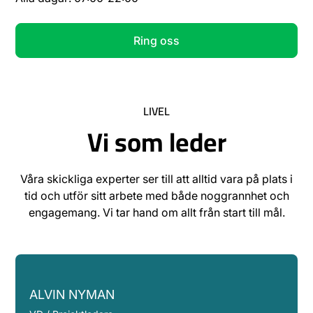
Ring oss
LIVEL
Vi som leder
Våra skickliga experter ser till att alltid vara på plats i
tid och utför sitt arbete med både noggrannhet och
engagemang. Vi tar hand om allt från start till mål.
ALVIN NYMAN